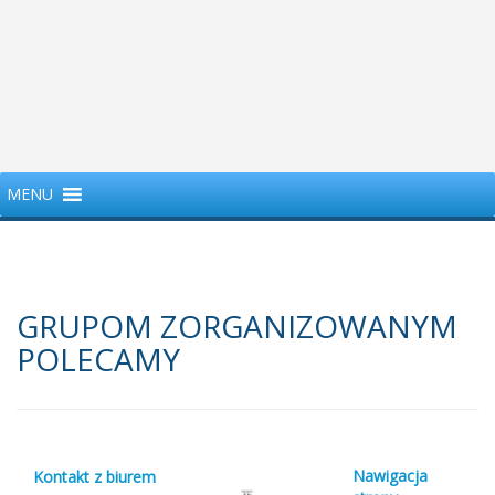
MENU
GRUPOM ZORGANIZOWANYM
POLECAMY
Nawigacja
Kontakt z biurem