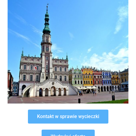
Kontakt w sprawie wycieczki