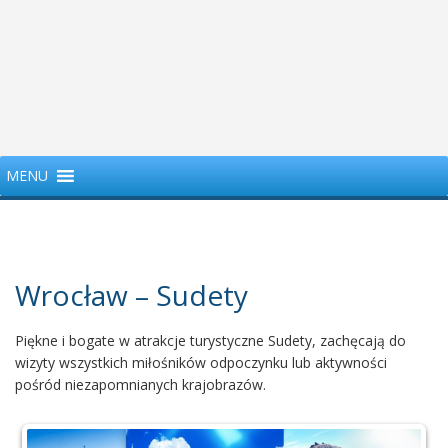
MENU
Wrocław – Sudety
Piękne i bogate w atrakcje turystyczne Sudety, zachęcają do
wizyty wszystkich miłośników odpoczynku lub aktywności
pośród niezapomnianych krajobrazów.