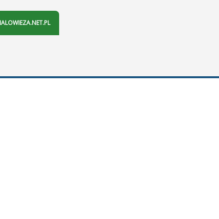
IALOWIEZA.NET.PL