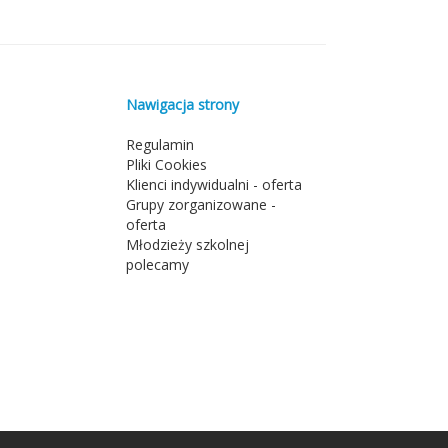
Nawigacja strony
Regulamin
Pliki Cookies
Klienci indywidualni - oferta
Grupy zorganizowane -
oferta
Młodzieży szkolnej
polecamy