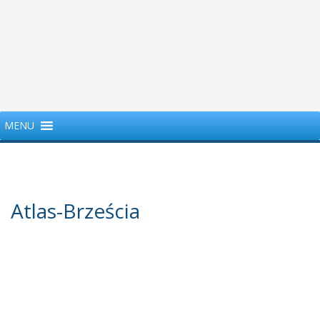
MENU
Atlas-Brześcia