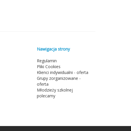
Nawigacja strony
Regulamin
Pliki Cookies
Klienci indywidualni - oferta
Grupy zorganizowane -
oferta
Młodzieży szkolnej
polecamy