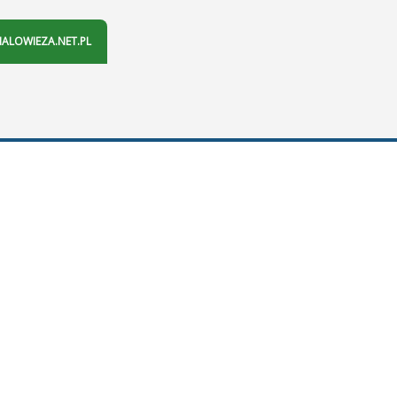
IALOWIEZA.NET.PL