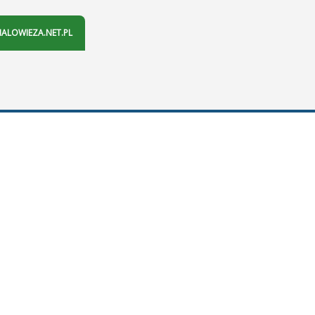
IALOWIEZA.NET.PL