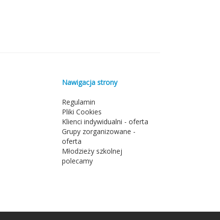
Nawigacja strony
Regulamin
Pliki Cookies
Klienci indywidualni - oferta
Grupy zorganizowane -
oferta
Młodzieży szkolnej
polecamy