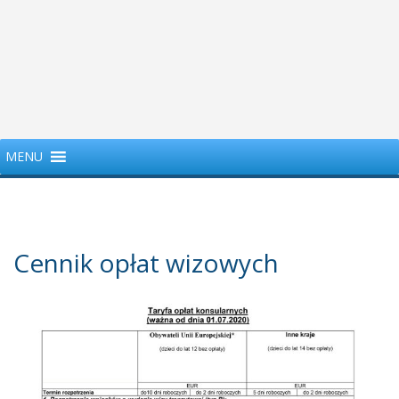
MENU
Cennik opłat wizowych