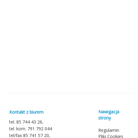
Nawigacja
Kontakt z biurem
strony
tel. 85 744 43 26,
tel. kom. 791 792 044
Regulamin
tel/fax 85 741 57 20,
Pliki Cookies