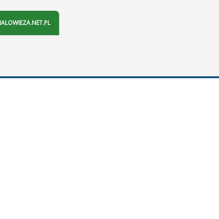
IALOWIEZA.NET.PL