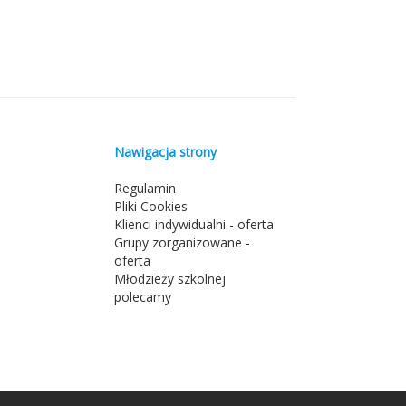
Nawigacja strony
Regulamin
Pliki Cookies
Klienci indywidualni - oferta
Grupy zorganizowane -
oferta
Młodzieży szkolnej
polecamy