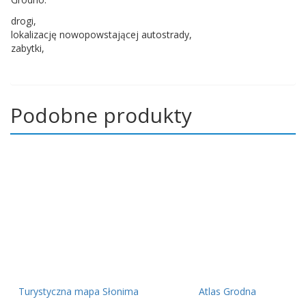
drogi,
lokalizację nowopowstającej autostrady,
zabytki,
Podobne produkty
Turystyczna mapa Słonima
Atlas Grodna