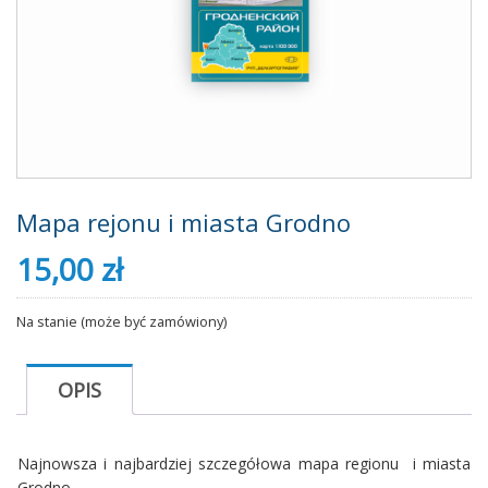
Mapa rejonu i miasta Grodno
15,00
zł
Na stanie (może być zamówiony)
OPIS
Najnowsza i najbardziej szczegółowa mapa regionu i miasta
Grodno.