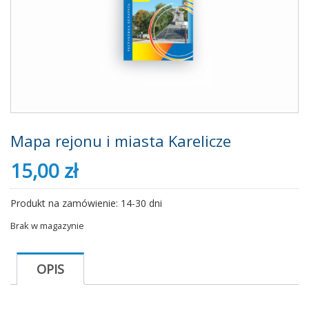
Mapa rejonu i miasta Karelicze
15,00
zł
Produkt na zamówienie: 14-30 dni
Brak w magazynie
OPIS