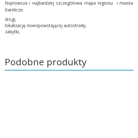
Najnowsza i najbardziej szczegółowa mapa regionu i miasta
Karelicze.
drogi,
lokalizację nowopowstającej autostrady,
zabytki,
Podobne produkty