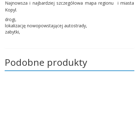
Najnowsza i najbardziej szczegółowa mapa regionu i miasta
Kopyl.
drogi,
lokalizację nowopowstającej autostrady,
zabytki,
Podobne produkty