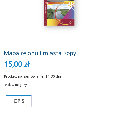
Mapa rejonu i miasta Kopyl
15,00
zł
Produkt na zamówienie: 14-30 dni
Brak w magazynie
OPIS