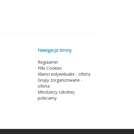
Nawigacja strony
Regulamin
Pliki Cookies
Klienci indywidualni - oferta
Grupy zorganizowane -
oferta
Młodzieży szkolnej
polecamy