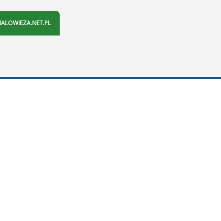
IALOWIEZA.NET.PL