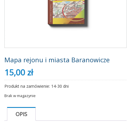
Mapa rejonu i miasta Baranowicze
15,00
zł
Produkt na zamówienie: 14-30 dni
Brak w magazynie
OPIS