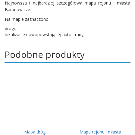
Najnowsza i najbardziej szczegółowa mapa rejonu i miasta
Baranowicze.
Na mapie zaznaczono:
drogi,
lokalizację nowopowstającej autostrady,
Podobne produkty
Mapa dróg
Mapa rejonu i miasta