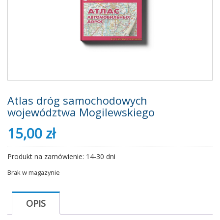
Atlas dróg samochodowych
województwa Mogilewskiego
15,00
zł
Produkt na zamówienie: 14-30 dni
Brak w magazynie
OPIS