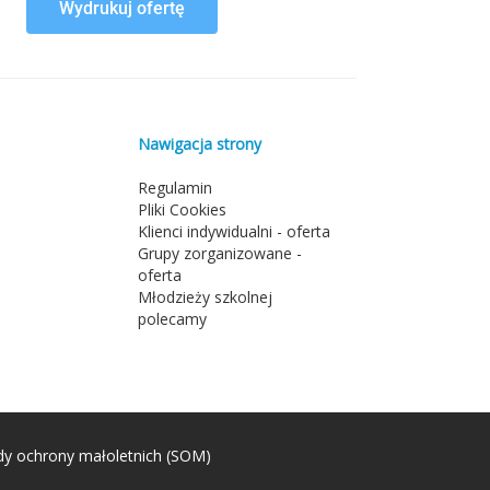
Wydrukuj ofertę
Nawigacja strony
Regulamin
Pliki Cookies
Klienci indywidualni - oferta
Grupy zorganizowane -
oferta
Młodzieży szkolnej
polecamy
dy ochrony małoletnich (SOM)