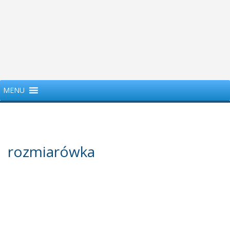
MENU
rozmiarówka