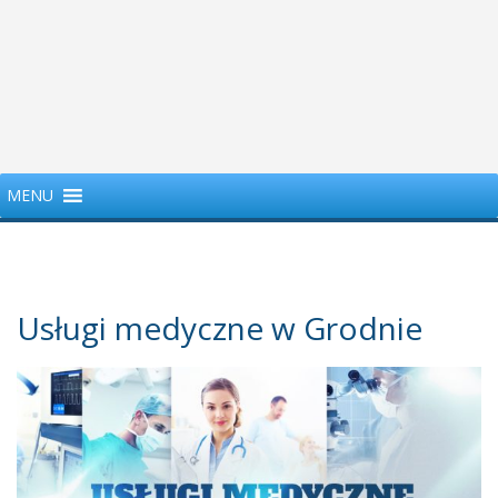
MENU
Usługi medyczne w Grodnie