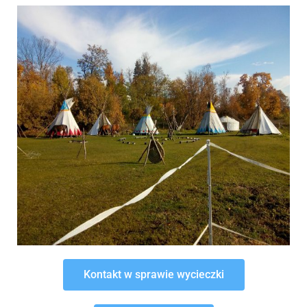
Kontakt w sprawie wycieczki