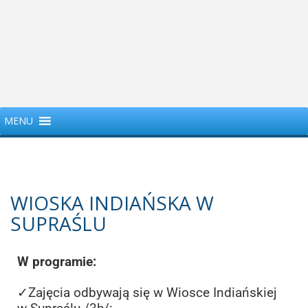
MENU
WIOSKA INDIAŃSKA W
SUPRAŚLU
W programie:
✓Zajęcia odbywają się w Wiosce Indiańskiej