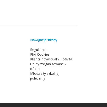
Nawigacja strony
Regulamin
Pliki Cookies
Klienci indywidualni - oferta
Grupy zorganizowane -
oferta
Młodzieży szkolnej
polecamy