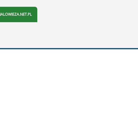
IALOWIEZA.NET.PL