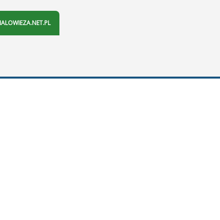
IALOWIEZA.NET.PL