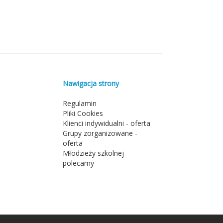
Nawigacja strony
Regulamin
Pliki Cookies
Klienci indywidualni - oferta
Grupy zorganizowane -
oferta
Młodzieży szkolnej
polecamy