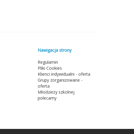
Nawigacja strony
Regulamin
Pliki Cookies
Klienci indywidualni - oferta
Grupy zorganizowane -
oferta
Młodzieży szkolnej
polecamy