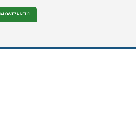
IALOWIEZA.NET.PL