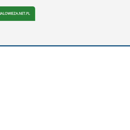
IALOWIEZA.NET.PL