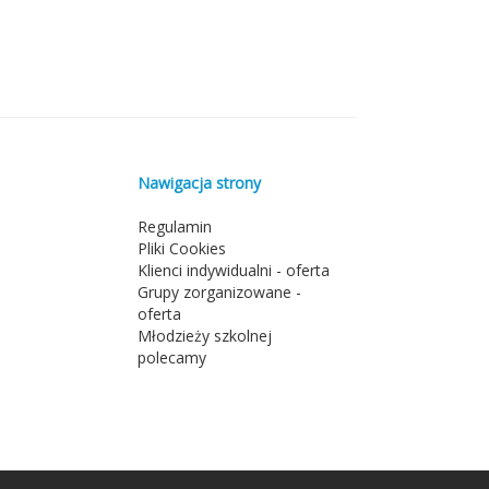
Nawigacja strony
Regulamin
Pliki Cookies
Klienci indywidualni - oferta
Grupy zorganizowane -
oferta
Młodzieży szkolnej
polecamy