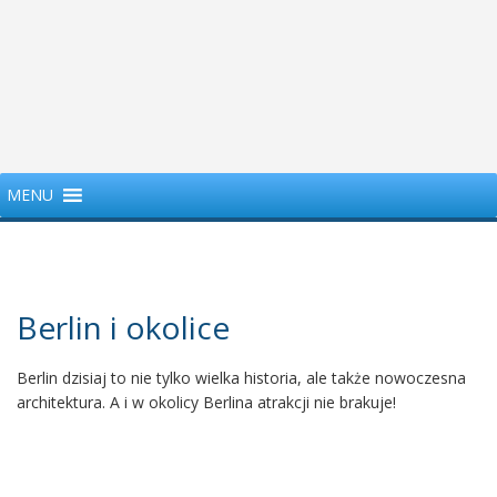
MENU
Berlin i okolice
Berlin dzisiaj to nie tylko wielka historia, ale także nowoczesna
architektura. A i w okolicy Berlina atrakcji nie brakuje!