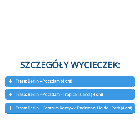
SZCZEGÓŁY WYCIECZEK:
Trasa: Berlin – Poczdam (4 dni)
Trasa: Berlin – Poczdam - Tropical Island ( 4 dni)
Trasa: Berlin – Centrum Rozrywki Rodzinnej Heide - Park (4 dni)