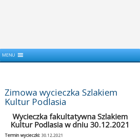
MENU
Zimowa wycieczka Szlakiem
Kultur Podlasia
Wycieczka fakultatywna Szlakiem
Kultur Podlasia w dniu 30.12.2021
Termin wycieczki:
30.12.2021